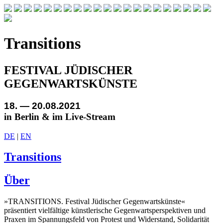
Transitions
FESTIVAL JÜDISCHER
GEGENWARTSKÜNSTE
18. — 20.08.2021
in Berlin & im Live-Stream
DE
|
EN
Transitions
Über
»TRANSITIONS. Festival Jüdischer Gegenwartskünste«
präsentiert vielfältige künstlerische Gegenwartsperspektiven und
Praxen im Spannungsfeld von Protest und Widerstand, Solidarität