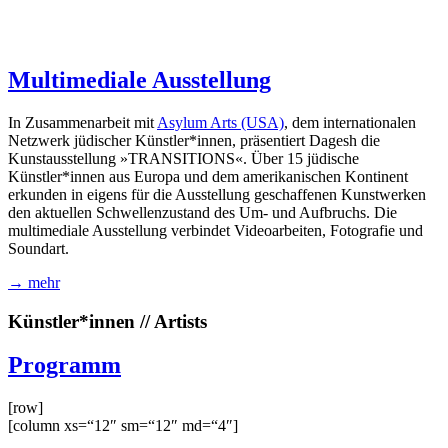
Multimediale Ausstellung
In Zusammenarbeit mit
Asylum Arts (USA)
, dem internationalen
Netzwerk jüdischer Künstler*innen, präsentiert Dagesh die
Kunstausstellung »TRANSITIONS«. Über 15 jüdische
Künstler*innen aus Europa und dem amerikanischen Kontinent
erkunden in eigens für die Ausstellung geschaffenen Kunstwerken
den aktuellen Schwellenzustand des Um- und Aufbruchs. Die
multimediale Ausstellung verbindet Videoarbeiten, Fotografie und
Soundart.
→ mehr
Künstler*innen // Artists
Programm
[row]
[column xs=“12″ sm=“12″ md=“4″]