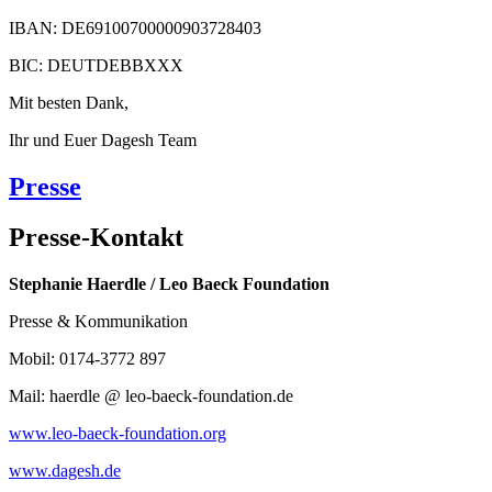
IBAN: DE69100700000903728403
BIC: DEUTDEBBXXX
Mit besten Dank,
Ihr und Euer Dagesh Team
Presse
Presse-Kontakt
Stephanie Haerdle / Leo Baeck Foundation
Presse & Kommunikation
Mobil: 0174-3772 897
Mail: haerdle @ leo-baeck-foundation.de
www.leo-baeck-foundation.org
www.dagesh.de