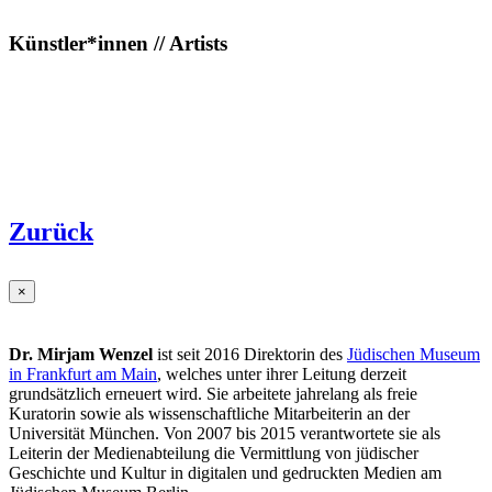
Künstler*innen // Artists
Zurück
×
Dr. Mirjam Wenzel
ist seit 2016 Direktorin des
Jüdischen Museum
in Frankfurt am Main
, welches unter ihrer Leitung derzeit
grundsätzlich erneuert wird. Sie arbeitete jahrelang als freie
Kuratorin sowie als wissenschaftliche Mitarbeiterin an der
Universität München. Von 2007 bis 2015 verantwortete sie als
Leiterin der Medienabteilung die Vermittlung von jüdischer
Geschichte und Kultur in digitalen und gedruckten Medien am