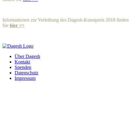
Informationen zur Verleihung des Dagesh-Kunstpreis 2018 finden
Sie
hier >>
Über Dagesh
Kontakt
Spenden
Datenschutz
Impressum