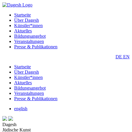
Startseite
Über Dagesh
Künstler*innen
Aktuelles
Bildungsangebot
Veranstaltungen
Presse & Publikationen
DE
EN
Startseite
Über Dagesh
Künstler*innen
Aktuelles
Bildungsangebot
Veranstaltungen
Presse & Publikationen
english
Dagesh
Jüdische Kunst