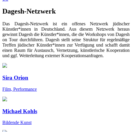
Dagesh-Netzwerk
Das Dagesh-Netzwerk ist ein offenes Netzwerk jüdischer
Künstler*innen in Deutschland. Aus diesem Netzwerk heraus
gewinnt Dagesh die Künstler*innen, die die Workshops von Dagesh
on Tour durchführen. Dagesh stellt seine Struktur für regelmäßige
Treffen jüdischer Künstler*innen zur Verfügung und schafft damit
einen Raum für Austausch, Vernetzung, künstlerische Kooperation
und ggf.
Weiterleitung externer Kooperationsanfragen.
Sira Orion
Film, Performance
Michael Kohls
Bildende Kunst