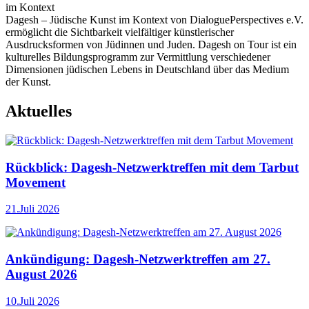
im Kontext
Dagesh – Jüdische Kunst im Kontext von DialoguePerspectives e.V.
ermöglicht die Sichtbarkeit vielfältiger künstlerischer
Ausdrucksformen von Jüdinnen und Juden. Dagesh on Tour ist ein
kulturelles Bildungsprogramm zur Vermittlung verschiedener
Dimensionen jüdischen Lebens in Deutschland über das Medium
der Kunst.
Aktuelles
Rückblick: Dagesh-Netzwerktreffen mit dem Tarbut
Movement
21.Juli 2026
Ankündigung: Dagesh-Netzwerktreffen am 27.
August 2026
10.Juli 2026