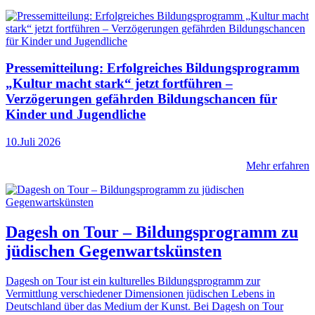
Pressemitteilung: Erfolgreiches Bildungsprogramm
„Kultur macht stark“ jetzt fortführen –
Verzögerungen gefährden Bildungschancen für
Kinder und Jugendliche
10.Juli 2026
Mehr erfahren
Dagesh on Tour – Bildungsprogramm zu
jüdischen Gegenwartskünsten
Dagesh on Tour ist ein kulturelles Bildungsprogramm zur
Vermittlung verschiedener Dimensionen jüdischen Lebens in
Deutschland über das Medium der Kunst. Bei Dagesh on Tour