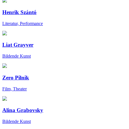
Henrik Szántó
Literatur, Performance
Liat Grayver
Bildende Kunst
Zero Pilnik
Film, Theater
Alina Grabovsky
Bildende Kunst