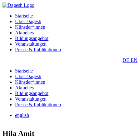
Startseite
Über Dagesh
Künstler*innen
Aktuelles
Bildungsangebot
Veranstaltungen
Presse & Publikationen
DE
EN
Startseite
Über Dagesh
Künstler*innen
Aktuelles
Bildungsangebot
Veranstaltungen
Presse & Publikationen
english
Hila Amit