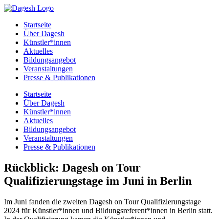
Startseite
Über Dagesh
Künstler*innen
Aktuelles
Bildungsangebot
Veranstaltungen
Presse & Publikationen
Startseite
Über Dagesh
Künstler*innen
Aktuelles
Bildungsangebot
Veranstaltungen
Presse & Publikationen
Rückblick: Dagesh on Tour
Qualifizierungstage im Juni in Berlin
Im Juni fanden die zweiten Dagesh on Tour Qualifizierungstage
2024 für Künstler*innen und Bildungsreferent*innen in Berlin statt.