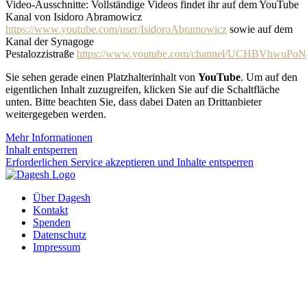
Video-Ausschnitte: Vollständige Videos findet ihr auf dem YouTube
Kanal von Isidoro Abramowicz
https://www.youtube.com/user/IsidoroAbramowicz
sowie auf dem
Kanal der Synagoge
Pestalozzistraße
https://www.youtube.com/channel/UCHBVhwuP
Sie sehen gerade einen Platzhalterinhalt von
YouTube
. Um auf den
eigentlichen Inhalt zuzugreifen, klicken Sie auf die Schaltfläche
unten. Bitte beachten Sie, dass dabei Daten an Drittanbieter
weitergegeben werden.
Mehr Informationen
Inhalt entsperren
Erforderlichen Service akzeptieren und Inhalte entsperren
Über Dagesh
Kontakt
Spenden
Datenschutz
Impressum