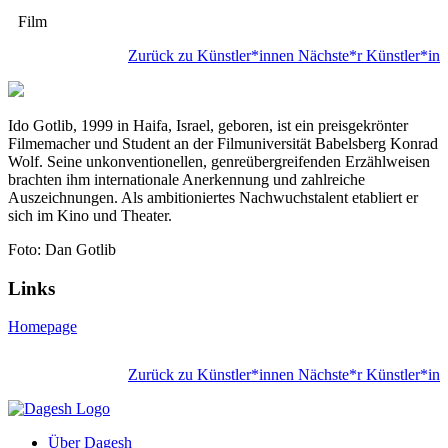
Film
Zurück zu Künstler*innen
Nächste*r Künstler*in
Ido Gotlib, 1999 in Haifa, Israel, geboren, ist ein preisgekrönter
Filmemacher und Student an der Filmuniversität Babelsberg Konrad
Wolf. Seine unkonventionellen, genreübergreifenden Erzählweisen
brachten ihm internationale Anerkennung und zahlreiche
Auszeichnungen. Als ambitioniertes Nachwuchstalent etabliert er
sich im Kino und Theater.
Foto: Dan Gotlib
Links
Homepage
Zurück zu Künstler*innen
Nächste*r Künstler*in
Über Dagesh