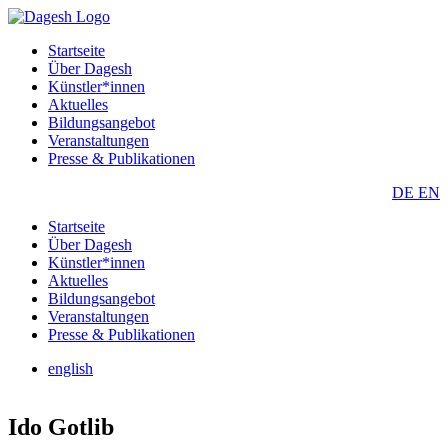
Startseite
Über Dagesh
Künstler*innen
Aktuelles
Bildungsangebot
Veranstaltungen
Presse & Publikationen
DE
EN
Startseite
Über Dagesh
Künstler*innen
Aktuelles
Bildungsangebot
Veranstaltungen
Presse & Publikationen
english
Ido Gotlib