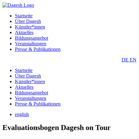
Startseite
Über Dagesh
Künstler*innen
Aktuelles
Bildungsangebot
Veranstaltungen
Presse & Publikationen
DE
EN
Startseite
Über Dagesh
Künstler*innen
Aktuelles
Bildungsangebot
Veranstaltungen
Presse & Publikationen
english
Evaluationsbogen Dagesh on Tour