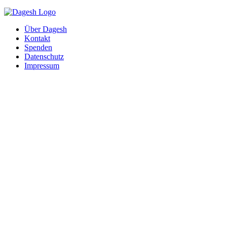
Über Dagesh
Kontakt
Spenden
Datenschutz
Impressum