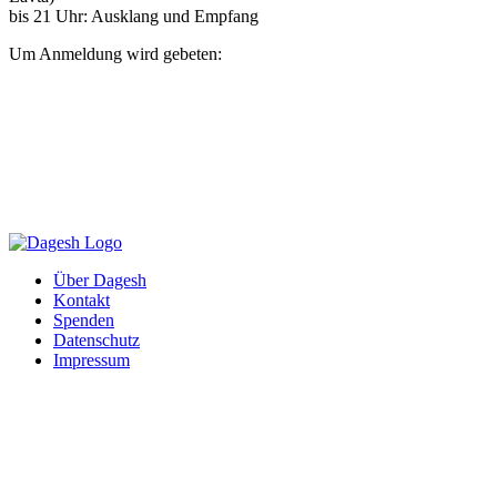
bis 21 Uhr: Ausklang und Empfang
Um Anmeldung wird gebeten:
Über Dagesh
Kontakt
Spenden
Datenschutz
Impressum