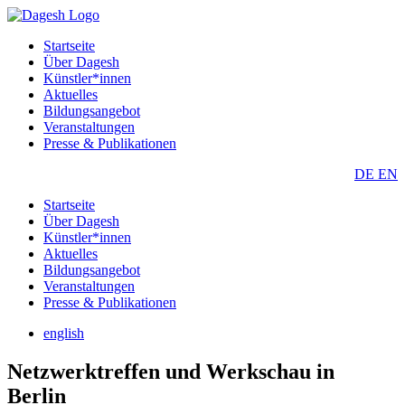
Startseite
Über Dagesh
Künstler*innen
Aktuelles
Bildungsangebot
Veranstaltungen
Presse & Publikationen
DE
EN
Startseite
Über Dagesh
Künstler*innen
Aktuelles
Bildungsangebot
Veranstaltungen
Presse & Publikationen
english
Netzwerktreffen und Werkschau in
Berlin