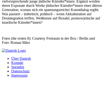
vielversprechende junge jüdische Künstler*innen. Ergänzt werden
deren Exponate durch Werke jüdischer Künstler*innen einer älteren
Generation, woraus sich ein spannungsreicher Kunstdialog ergibt.
Was passiert – ästhetisch, politisch – wenn Akkulturation auf
Desintegration treffen, Weißensee auf Bezalel, postsowjetische auf
israelische Künstler*innen?
Fotos (die ersten 8): Courtesy Freiraum in der Box / Berlin und
Foto: Roman März
Über Dagesh
Kontakt
Spenden
Datenschutz
Impressum