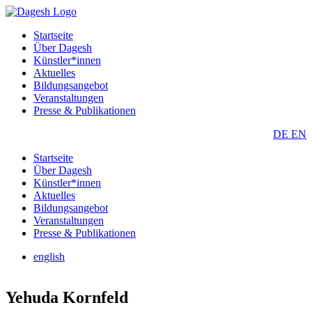
Startseite
Über Dagesh
Künstler*innen
Aktuelles
Bildungsangebot
Veranstaltungen
Presse & Publikationen
DE
EN
Startseite
Über Dagesh
Künstler*innen
Aktuelles
Bildungsangebot
Veranstaltungen
Presse & Publikationen
english
Yehuda Kornfeld