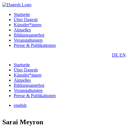
Startseite
Über Dagesh
Künstler*innen
Aktuelles
Bildungsangebot
Veranstaltungen
Presse & Publikationen
DE
EN
Startseite
Über Dagesh
Künstler*innen
Aktuelles
Bildungsangebot
Veranstaltungen
Presse & Publikationen
english
Sarai Meyron