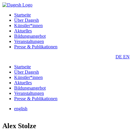
Startseite
Über Dagesh
Künstler*innen
Aktuelles
Bildungsangebot
Veranstaltungen
Presse & Publikationen
DE
EN
Startseite
Über Dagesh
Künstler*innen
Aktuelles
Bildungsangebot
Veranstaltungen
Presse & Publikationen
english
Alex Stolze