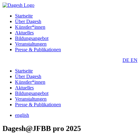
Startseite
Über Dagesh
Künstler*innen
Aktuelles
Bildungsangebot
Veranstaltungen
Presse & Publikationen
DE
EN
Startseite
Über Dagesh
Künstler*innen
Aktuelles
Bildungsangebot
Veranstaltungen
Presse & Publikationen
english
Dagesh@JFBB pro 2025