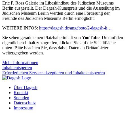
Eric F. Ross Galerie im Libeskindbau des Jüdischen Museums
Berlin ausgestellt. Der Dagesh-Kunstpreis und die Ausstellung im
Jüdischen Museum Berlin werden durch eine Förderung der
Freunde des Jüdischen Museums Berlin ermöglicht.
WEITERE INFOS:
https://dagesh.de/angebote/2-dagesh-k…
Sie sehen gerade einen Platzhalterinhalt von
YouTube
. Um auf den
eigentlichen Inhalt zuzugreifen, klicken Sie auf die Schaltfläche
unten. Bitte beachten Sie, dass dabei Daten an Drittanbieter
weitergegeben werden.
Mehr Informationen
Inhalt entsperren
Erforderlichen Service akzeptieren und Inhalte entsperren
Über Dagesh
Kontakt
Spenden
Datenschutz
Impressum