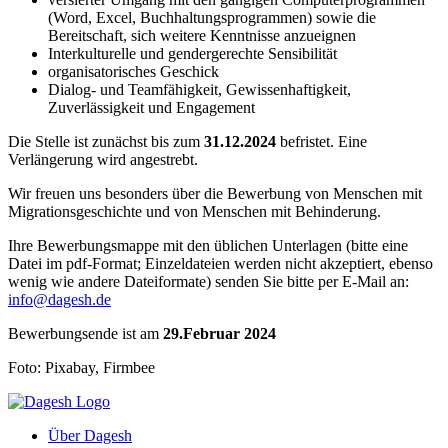
(Word, Excel, Buchhaltungsprogrammen) sowie die
Bereitschaft, sich weitere Kenntnisse anzueignen
Interkulturelle und gendergerechte Sensibilität
organisatorisches Geschick
Dialog- und Teamfähigkeit, Gewissenhaftigkeit,
Zuverlässigkeit und Engagement
Die Stelle ist zunächst bis zum
31.12.2024
befristet. Eine
Verlängerung wird angestrebt.
Wir freuen uns besonders über die Bewerbung von Menschen mit
Migrationsgeschichte und von Menschen mit Behinderung.
Ihre Bewerbungsmappe mit den üblichen Unterlagen (bitte eine
Datei im pdf-Format; Einzeldateien werden nicht akzeptiert, ebenso
wenig wie andere Dateiformate) senden Sie bitte per E-Mail an:
info@dagesh.de
Bewerbungsende ist am
29.Februar 2024
Foto: Pixabay, Firmbee
Über Dagesh