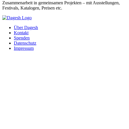
Zusammenarbeit in gemeinsamen Projekten – mit Ausstellungen,
Festivals, Katalogen, Preisen etc.
Über Dagesh
Kontakt
Spenden
Datenschutz
Impressum