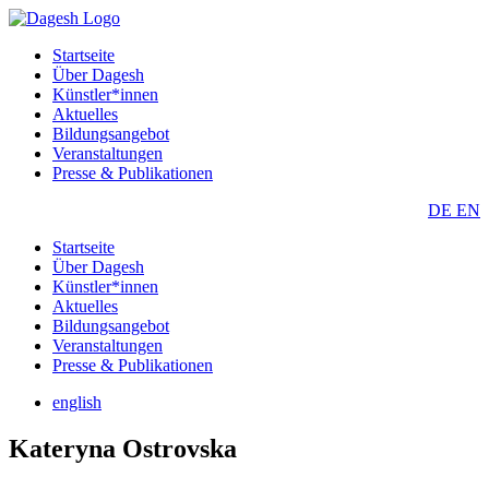
Startseite
Über Dagesh
Künstler*innen
Aktuelles
Bildungsangebot
Veranstaltungen
Presse & Publikationen
DE
EN
Startseite
Über Dagesh
Künstler*innen
Aktuelles
Bildungsangebot
Veranstaltungen
Presse & Publikationen
english
Kateryna Ostrovska