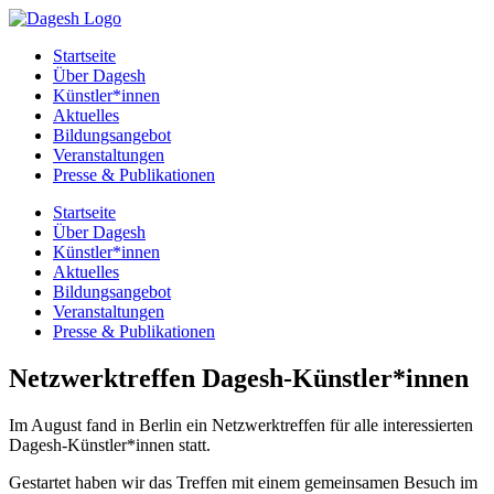
Startseite
Über Dagesh
Künstler*innen
Aktuelles
Bildungsangebot
Veranstaltungen
Presse & Publikationen
Startseite
Über Dagesh
Künstler*innen
Aktuelles
Bildungsangebot
Veranstaltungen
Presse & Publikationen
Netzwerktreffen Dagesh-Künstler*innen
Im August fand in Berlin ein Netzwerktreffen für alle interessierten
Dagesh-Künstler*innen statt.
Gestartet haben wir das Treffen mit einem gemeinsamen Besuch im