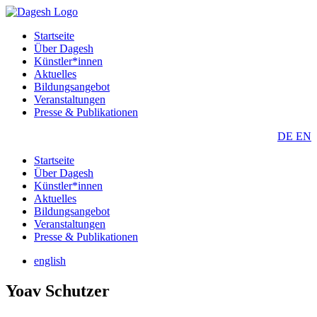
Startseite
Über Dagesh
Künstler*innen
Aktuelles
Bildungsangebot
Veranstaltungen
Presse & Publikationen
DE
EN
Startseite
Über Dagesh
Künstler*innen
Aktuelles
Bildungsangebot
Veranstaltungen
Presse & Publikationen
english
Yoav Schutzer