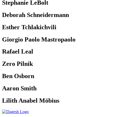
Stephanie LeBolt
Deborah Schneidermann
Esther Tchlakichvili
Giorgio Paolo Mastropaolo
Rafael Leal
Zero Pilnik
Ben Osborn
Aaron Smith
Lilith Anabel Möbius